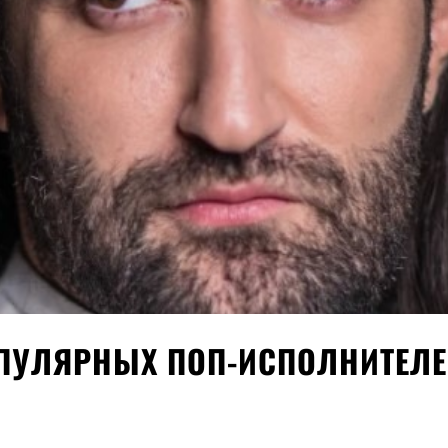
ОПУЛЯРНЫХ ПОП-ИСПОЛНИТЕЛЕ