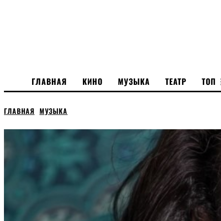
ГЛАВНАЯ
КИНО
МУЗЫКА
ТЕАТР
ТОП
ГЛАВНАЯ
МУЗЫКА