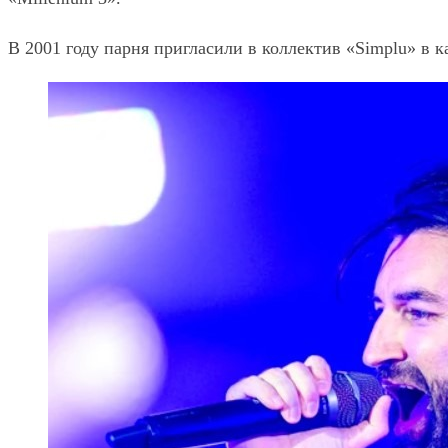
В 2001 году парня пригласили в коллектив «Simplu» в к