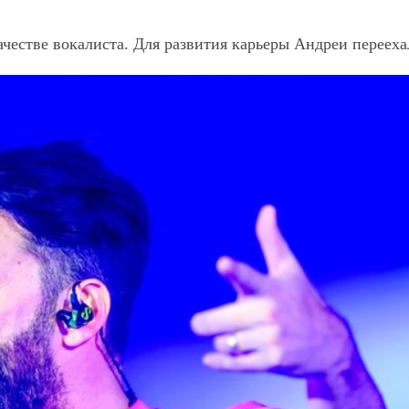
ачестве вокалиста. Для развития карьеры Андреи перееха