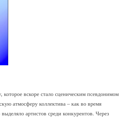
, которое вскоре стало сценическим псевдонимом
ескую атмосферу коллектива – как во время
 выделяло артистов среди конкурентов. Через