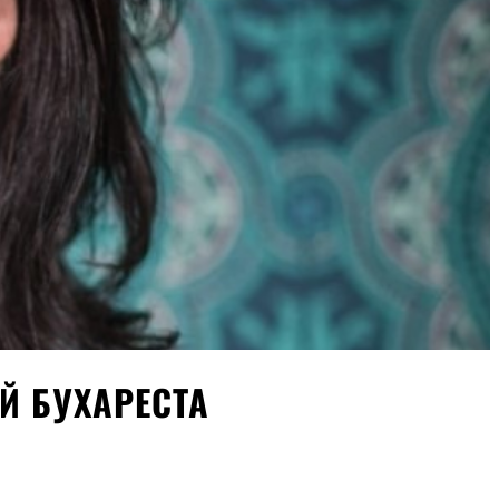
Й БУХАРЕСТА