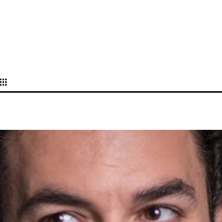
BUCHAREST