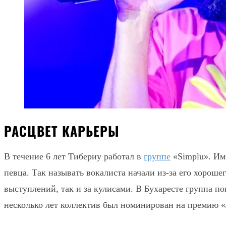
РАСЦВЕТ КАРЬЕРЫ
В течение 6 лет Тибериу работал в
группе
«Simplu». Им
певца. Так называть вокалиста начали из-за его хорош
выступлений, так и за кулисами. В Бухаресте группа п
несколько лет коллектив был номинирован на премию