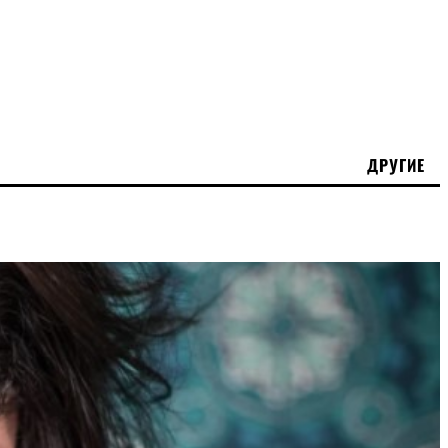
ДРУГИЕ